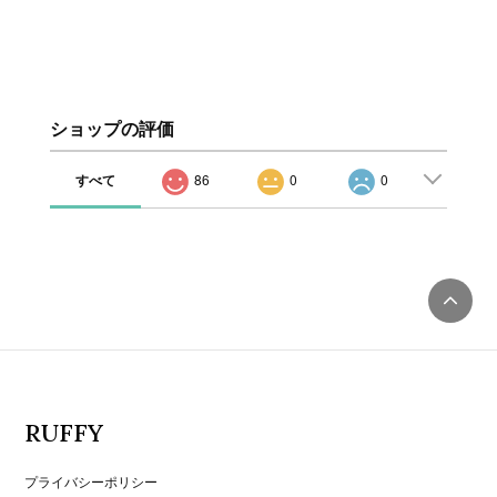
ショップの評価
すべて
86
0
0
RUFFY
プライバシーポリシー