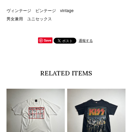
ヴィンテージ ビンテージ vintage
男女兼用 ユニセックス
通報する
Save
RELATED ITEMS