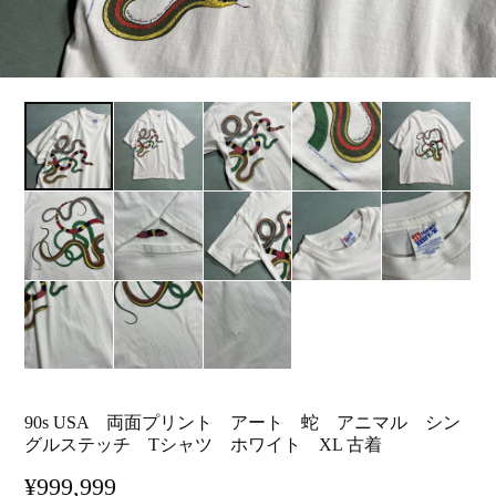
90s USA 両面プリント アート 蛇 アニマル シン
グルステッチ Tシャツ ホワイト XL 古着
¥999,999