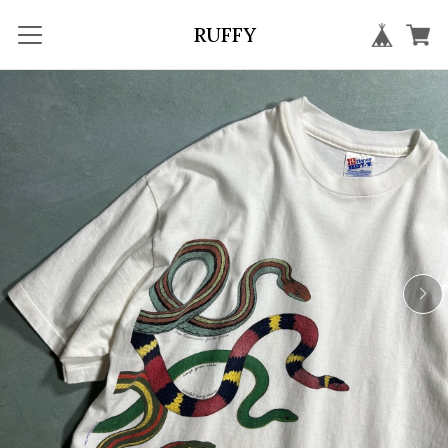
RUFFY