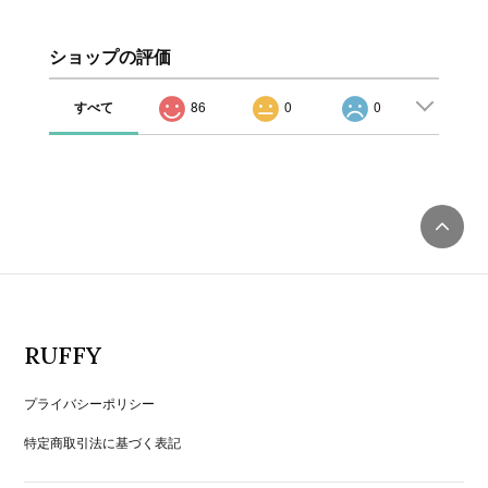
ショップの評価
すべて
86
0
0
RUFFY
プライバシーポリシー
特定商取引法に基づく表記