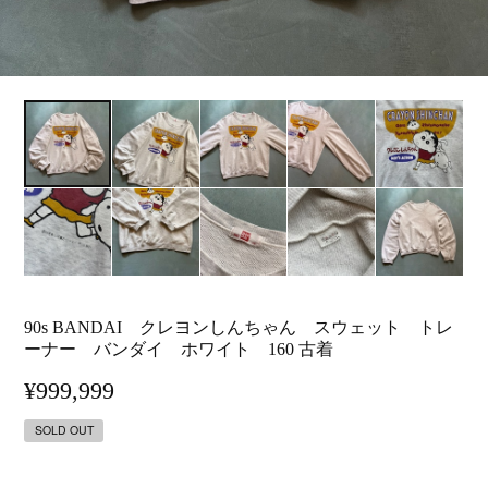
90s BANDAI クレヨンしんちゃん スウェット トレ
ーナー バンダイ ホワイト 160 古着
¥999,999
SOLD OUT