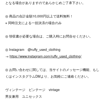
となる場合がありますのであらかじめご了承下さい。
◎ 商品の合計金額10,000円以上で送料無料！
※ 同時注文による一括決済の場合のみ
◎ 領収書が必要な場合は、ご購入時にお問合せください。
◎ Instagram @ruffy_used_clothing
→
https://www.instagram.com/ruffy_used_clothing/
◎ お問い合わせに関しては、当サイトのメッセージ機能、もし
くはインスタグラムDMより、お気軽にご連絡ください。
ヴィンテージ ビンテージ vintage
男女兼用 ユニセックス