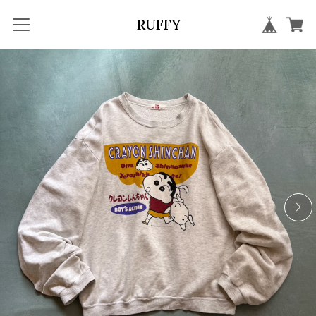
RUFFY