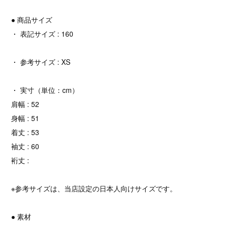
● 商品サイズ
・ 表記サイズ : 160
・ 参考サイズ : XS
・ 実寸（単位：cm）
肩幅 : 52
身幅 : 51
着丈 : 53
袖丈 : 60
裄丈 :
※参考サイズは、当店設定の日本人向けサイズです。
● 素材