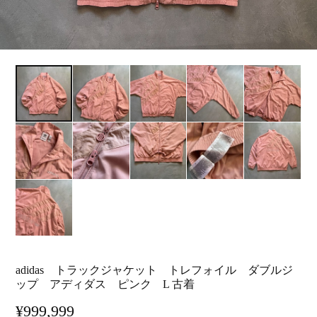
adidas トラックジャケット トレフォイル ダブルジ
ップ アディダス ピンク L 古着
¥999,999