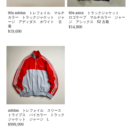
90s adidas トレフォイル マルチ
90s asics トラックジャケット
カラー トラックジャケット ジャ
ロゴテープ マルチカラー ジャー
ージ アディダス ホワイト 古
ジ アシックス 52 古着
着
¥14,800
¥19,690
adidas トレフォイル スリース
トライプス バイカラー トラック
ジャケット ジャージ L
¥999,999