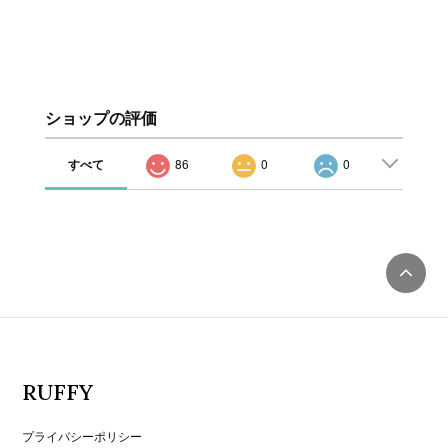
ショップの評価
すべて
86
0
0
RUFFY
プライバシーポリシー