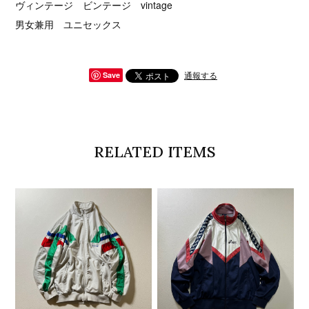
ヴィンテージ ビンテージ vintage
男女兼用 ユニセックス
通報する
Save
RELATED ITEMS