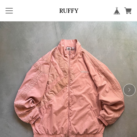
RUFFY