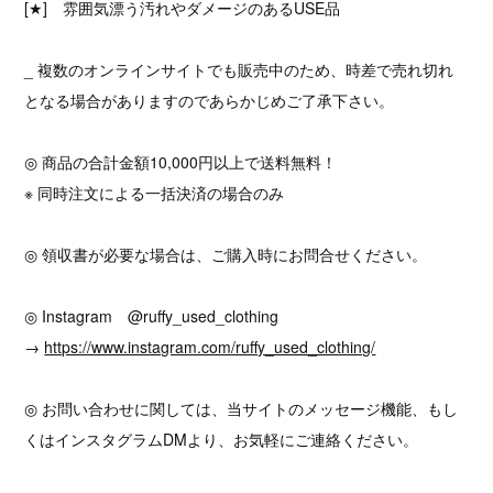
[★] 雰囲気漂う汚れやダメージのあるUSE品
_ 複数のオンラインサイトでも販売中のため、時差で売れ切れ
となる場合がありますのであらかじめご了承下さい。
◎ 商品の合計金額10,000円以上で送料無料！
※ 同時注文による一括決済の場合のみ
◎ 領収書が必要な場合は、ご購入時にお問合せください。
◎ Instagram @ruffy_used_clothing
→
https://www.instagram.com/ruffy_used_clothing/
◎ お問い合わせに関しては、当サイトのメッセージ機能、もし
くはインスタグラムDMより、お気軽にご連絡ください。