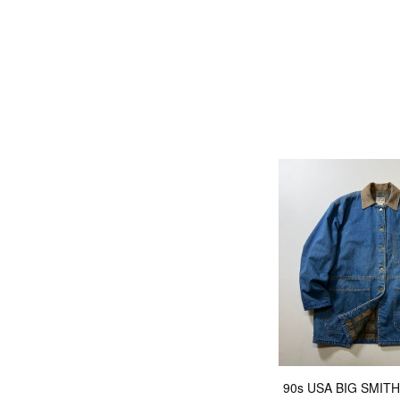
90s USA BIG SM