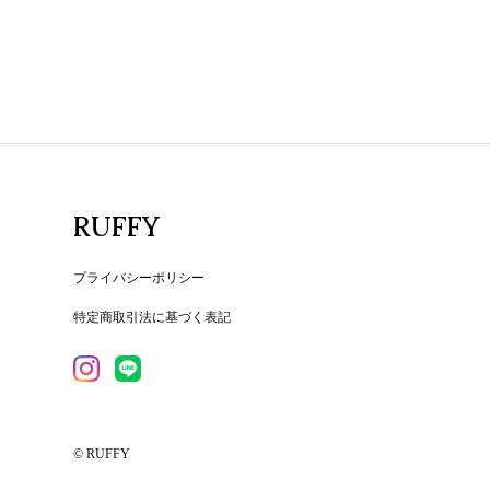
RUFFY
プライバシーポリシー
特定商取引法に基づく表記
© RUFFY