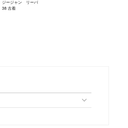
 ジージャン リーバ
38 古着