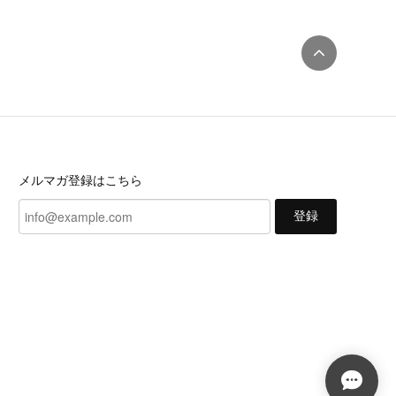
メルマガ登録はこちら
登録