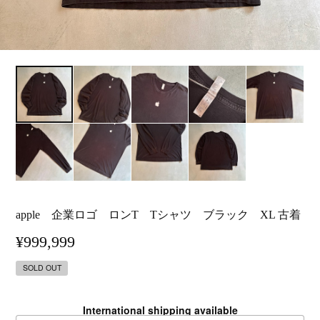
apple 企業ロゴ ロンT Tシャツ ブラック XL 古着
¥999,999
SOLD OUT
International shipping available