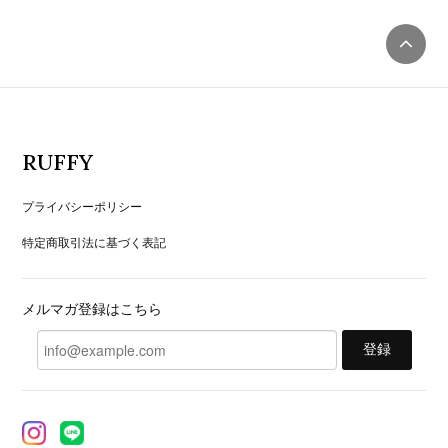
RUFFY
プライバシーポリシー
特定商取引法に基づく表記
メルマガ登録はこちら
登録