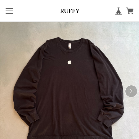
RUFFY