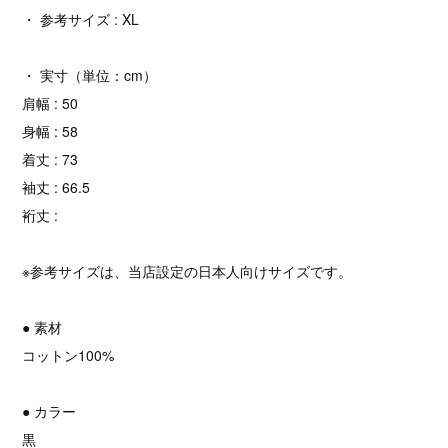
・ 参考サイズ : XL
・ 実寸（単位：cm）
肩幅 : 50
身幅 : 58
着丈 : 73
袖丈 : 66.5
裄丈 :
※参考サイズは、当店設定の日本人向けサイズです。
● 素材
コットン100%
● カラー
黒