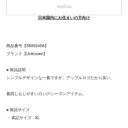
Sold out
日本国内にお住まいの方向け
商品番号【58992458】
ブランド【Unknown】
● 商品説明
シンプルデザインな一着ですが、アップルロゴだから良い。
着回しもしやすいロングシーズンアイテム。
● 商品サイズ
・ 表記サイズ : XL