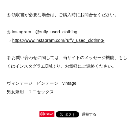
◎ 領収書が必要な場合は、ご購入時にお問合せください。
◎ Instagram @ruffy_used_clothing
→
https://www.instagram.com/ruffy_used_clothing/
◎ お問い合わせに関しては、当サイトのメッセージ機能、もし
くはインスタグラムDMより、お気軽にご連絡ください。
ヴィンテージ ビンテージ vintage
男女兼用 ユニセックス
通報する
Save