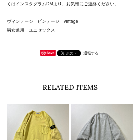
くはインスタグラムDMより、お気軽にご連絡ください。
ヴィンテージ ビンテージ vintage
男女兼用 ユニセックス
通報する
Save
RELATED ITEMS