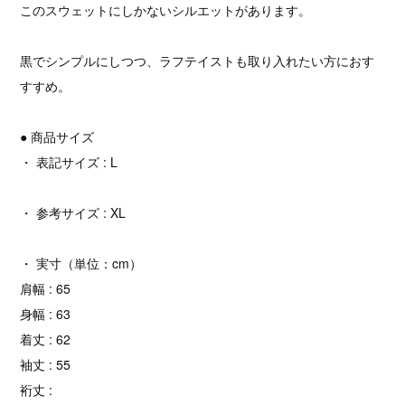
このスウェットにしかないシルエットがあります。
黒でシンプルにしつつ、ラフテイストも取り入れたい方におす
すすめ。
● 商品サイズ
・ 表記サイズ : L
・ 参考サイズ : XL
・ 実寸（単位：cm）
肩幅 : 65
身幅 : 63
着丈 : 62
袖丈 : 55
裄丈 :