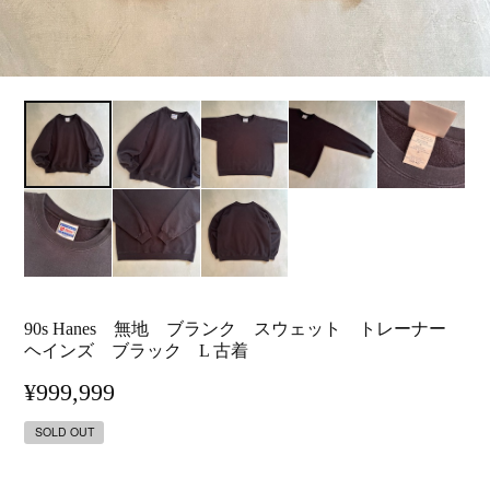
90s Hanes 無地 ブランク スウェット トレーナー
ヘインズ ブラック L 古着
¥999,999
SOLD OUT