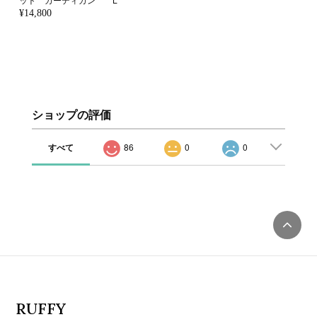
¥14,800
ショップの評価
すべて
86
0
0
RUFFY